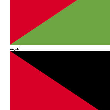
العربية