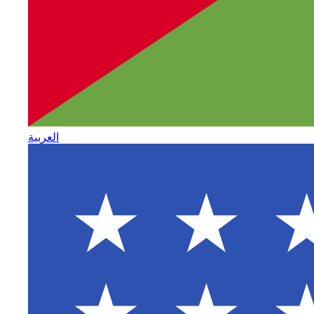
العربية