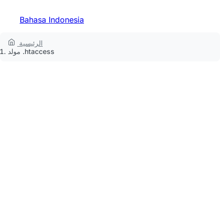
Bahasa Indonesia
الرئيسية
مولد .htaccess