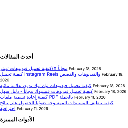
أحدث المقالات
كيفية تحميل فيديوهات تويتر/X مجاناً
February 18, 2026
كيفية تحميل Instagram Reels والفيديوهات والقصص
February 18,
2026
كيفية تحميل فيديوهات تيك توك بدون علامة مائية
February 18, 2026
كيفية تحميل فيديوهات فيسبوك مجاناً - دليل سهل
February 18, 2026
كيفية إعادة تسمية ملفات PDF بالجملة
February 11, 2026
كيفية تنظيف المستندات الممسوحة ضوئياً للحصول على نتائج
احترافية
February 11, 2026
الأدوات المميزة