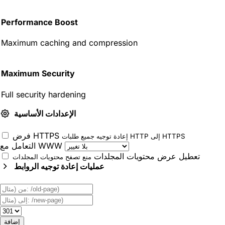
Performance Boost
Maximum caching and compression
Maximum Security
Full security hardening
الإعدادات الأساسية
فرض HTTPS
إعادة توجيه جميع طلبات HTTP إلى HTTPS
التعامل مع WWW
تعطيل عرض محتويات المجلدات
منع تصفح محتويات المجلدات
عمليات إعادة توجيه الروابط
إضافة