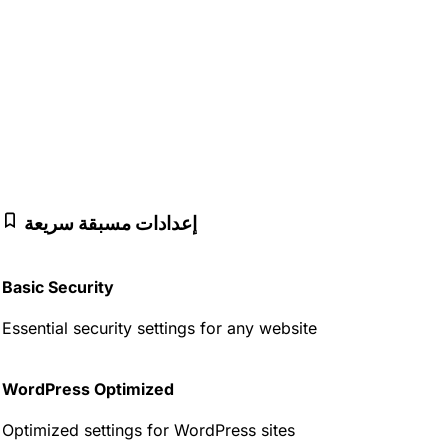
إعدادات مسبقة سريعة
Basic Security
Essential security settings for any website
WordPress Optimized
Optimized settings for WordPress sites