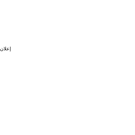
إعلان