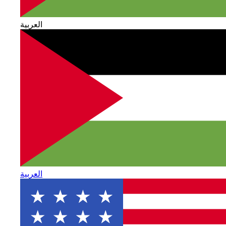
العربية
العربية