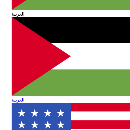
العربية
العربية