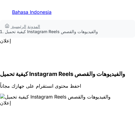
Bahasa Indonesia
المدونة
الرئيسية
كيفية تحميل Instagram Reels والفيديوهات والقصص
إعلان
كيفية تحميل Instagram Reels والفيديوهات والقصص
احفظ محتوى انستقرام على جهازك مجاناً
إعلان