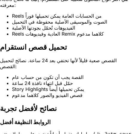
معرفته:
Reels من الحسابات العامة يمكن تحميلها فوراً
الصوت والموسيقى الأصلية محفوظة في التحميل
الفيديوهات تُحمّل بجودتها الأصلية
Reels العادية وفيديوهات Remix كلاهما مدعوم
تحميل قصص انستقرام
القصص صعبة قليلاً لأنها تختفي بعد 24 ساعة. نصائح لتحميل
القصص:
القصة يجب أن تكون من حساب عام
حمّل قبل انتهاء نافذة 24 ساعة
Story Highlights يمكن تحميلها أيضاً
قصص الفيديو والصور كلاهما مدعوم
نصائح لأفضل تجربة
الروابط النظيفة أفضل