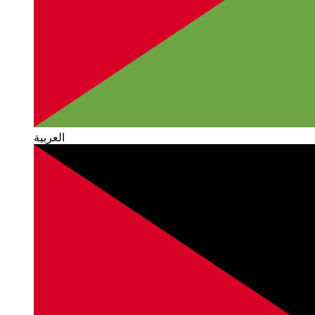
العربية