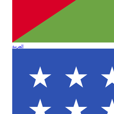
العربية