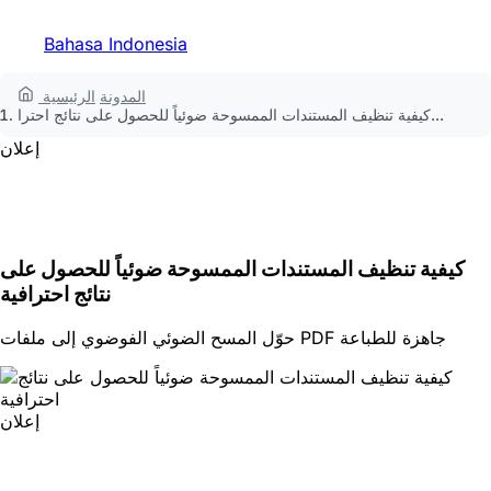
Bahasa Indonesia
المدونة
الرئيسية
كيفية تنظيف المستندات الممسوحة ضوئياً للحصول على نتائج احترا...
إعلان
كيفية تنظيف المستندات الممسوحة ضوئياً للحصول على
نتائج احترافية
حوّل المسح الضوئي الفوضوي إلى ملفات PDF جاهزة للطباعة
إعلان