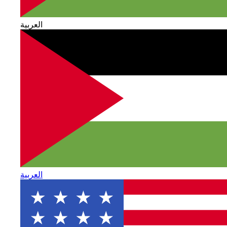
العربية
العربية