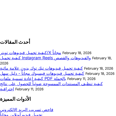
أحدث المقالات
كيفية تحميل فيديوهات تويتر/X مجاناً
February 18, 2026
كيفية تحميل Instagram Reels والفيديوهات والقصص
February 18,
2026
كيفية تحميل فيديوهات تيك توك بدون علامة مائية
February 18, 2026
كيفية تحميل فيديوهات فيسبوك مجاناً - دليل سهل
February 18, 2026
كيفية إعادة تسمية ملفات PDF بالجملة
February 11, 2026
كيفية تنظيف المستندات الممسوحة ضوئياً للحصول على نتائج
احترافية
February 11, 2026
الأدوات المميزة
فاحص تسريب البريد الإلكتروني
تحميل فيديو أونلاين مجاناً