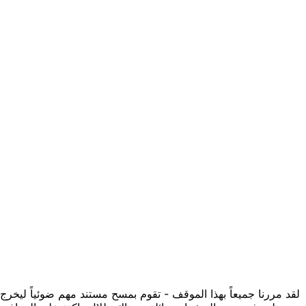
لقد مررنا جميعاً بهذا الموقف - تقوم بمسح مستند مهم ضوئياً ليخرج