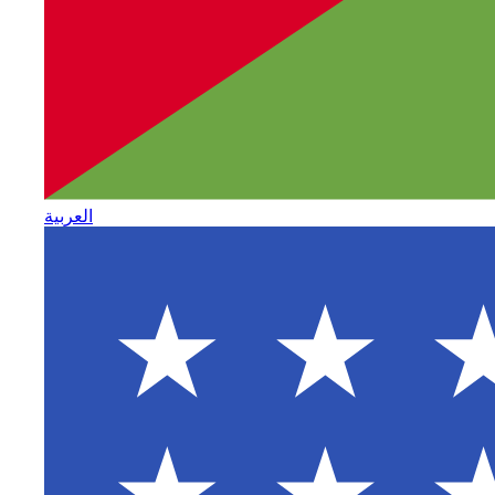
العربية