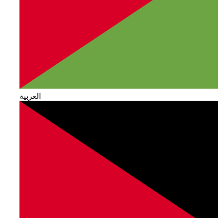
العربية