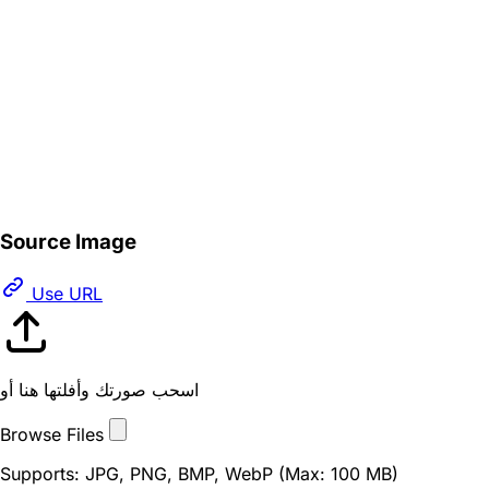
Source Image
Use URL
اسحب صورتك وأفلتها هنا أو
Browse Files
Supports: JPG, PNG, BMP, WebP (Max: 100 MB)