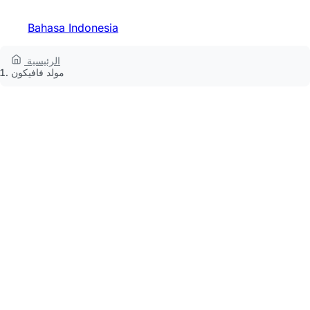
Bahasa Indonesia
الرئيسية
مولد فافيكون