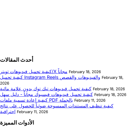
أحدث المقالات
كيفية تحميل فيديوهات تويتر/X مجاناً
February 18, 2026
كيفية تحميل Instagram Reels والفيديوهات والقصص
February 18,
2026
كيفية تحميل فيديوهات تيك توك بدون علامة مائية
February 18, 2026
كيفية تحميل فيديوهات فيسبوك مجاناً - دليل سهل
February 18, 2026
كيفية إعادة تسمية ملفات PDF بالجملة
February 11, 2026
كيفية تنظيف المستندات الممسوحة ضوئياً للحصول على نتائج
احترافية
February 11, 2026
الأدوات المميزة