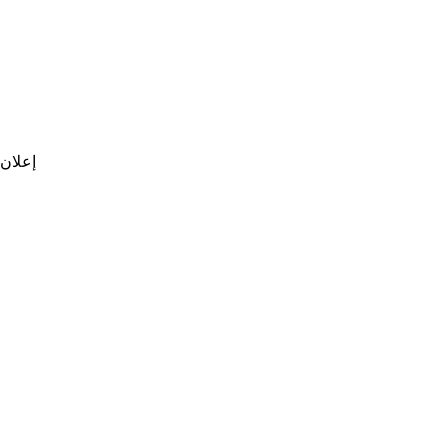
إعلان