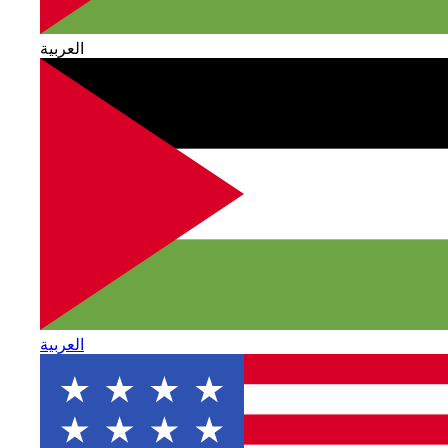
العربية
العربية