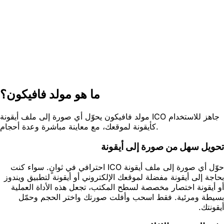
ما هو مولد فافيكون؟
مولد فافيكون يحوّل أي صورة إلى ملف أيقونة ICO جاهز للاستخدام
كأيقونة لموقعك، مع معاينة مباشرة وعدة أحجام.
تحويل سهل من صورة إلى أيقونة
حوّل أي صورة إلى ملف أيقونة ICO احترافي في ثوانٍ. سواء كنت
بحاجة إلى أيقونة مفضلة لموقعك الإلكتروني أو أيقونة لتطبيق ويندوز
أو أيقونة اختصار مخصصة لسطح المكتب، تجعل هذه الأداة العملية
بسيطة ومرئية. فقط اسحب وأفلت صورتك واختر الحجم وحمّل
أيقونتك.