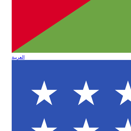
العربية