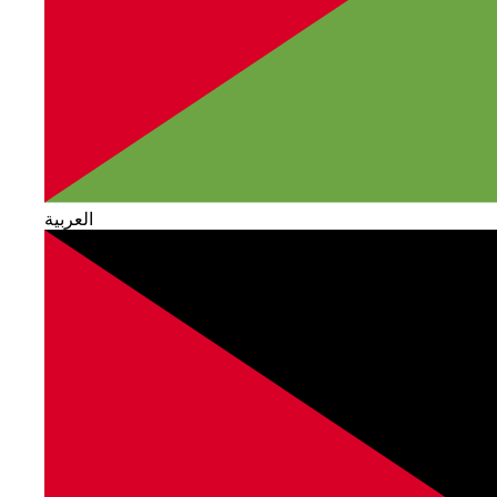
العربية