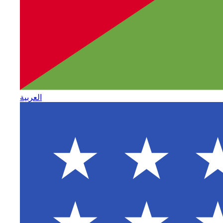
العربية