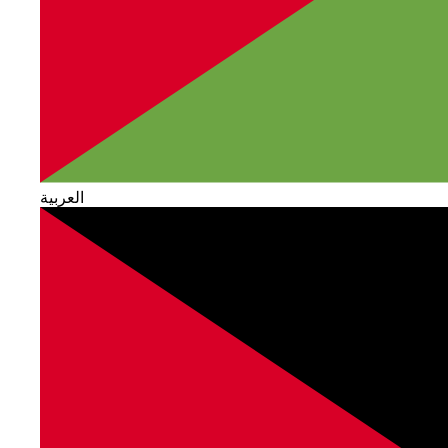
العربية