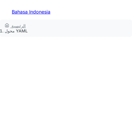
Bahasa Indonesia
الرئيسية
محول YAML