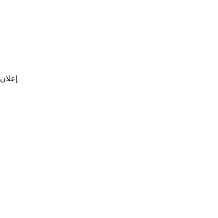
إعلان