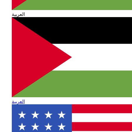
العربية
العربية