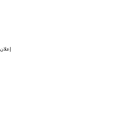
إعلان