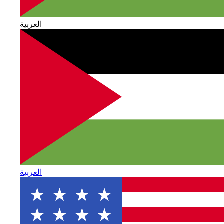
العربية
العربية