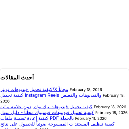
أحدث المقالات
كيفية تحميل فيديوهات تويتر/X مجاناً
February 18, 2026
كيفية تحميل Instagram Reels والفيديوهات والقصص
February 18,
2026
كيفية تحميل فيديوهات تيك توك بدون علامة مائية
February 18, 2026
كيفية تحميل فيديوهات فيسبوك مجاناً - دليل سهل
February 18, 2026
كيفية إعادة تسمية ملفات PDF بالجملة
February 11, 2026
كيفية تنظيف المستندات الممسوحة ضوئياً للحصول على نتائج