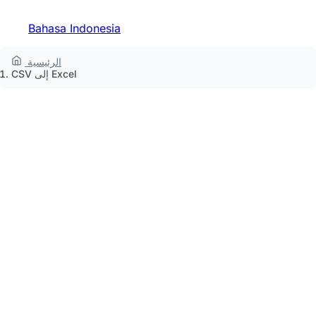
Bahasa Indonesia
الرئيسية
CSV إلى Excel