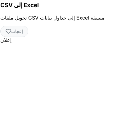
CSV إلى Excel
تحويل ملفات CSV إلى جداول بيانات Excel منسقة
إعجاب
إعلان