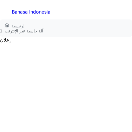
Bahasa Indonesia
الرئيسية
آلة حاسبة عبر الإنترنت
إعلان