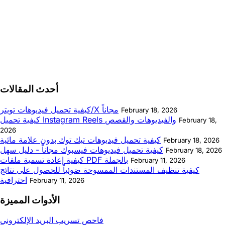
أحدث المقالات
كيفية تحميل فيديوهات تويتر/X مجاناً
February 18, 2026
كيفية تحميل Instagram Reels والفيديوهات والقصص
February 18,
2026
كيفية تحميل فيديوهات تيك توك بدون علامة مائية
February 18, 2026
كيفية تحميل فيديوهات فيسبوك مجاناً - دليل سهل
February 18, 2026
كيفية إعادة تسمية ملفات PDF بالجملة
February 11, 2026
كيفية تنظيف المستندات الممسوحة ضوئياً للحصول على نتائج
احترافية
February 11, 2026
الأدوات المميزة
فاحص تسريب البريد الإلكتروني