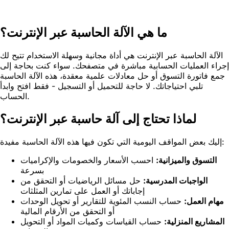
ما هي الآلة الحاسبة عبر الإنترنت؟
الآلة الحاسبة عبر الإنترنت هي أداة مجانية وسهلة الاستخدام تتيح لك
إجراء العمليات الحسابية مباشرة في متصفحك. سواء كنت بحاجة إلى
جمع فاتورة التسوق أو حل معادلات علمية معقدة، هذه الآلة الحاسبة
تلبي احتياجاتك. لا حاجة للتحميل أو التسجيل - فقط افتح وابدأ
الحساب.
لماذا تحتاج إلى آلة حاسبة عبر الإنترنت؟
إليك بعض المواقف اليومية التي تكون فيها هذه الآلة الحاسبة مفيدة:
التسوق والميزانية:
احسب الأسعار والخصومات والإكراميات
بسرعة
الواجبات المدرسية:
حل مسائل الرياضيات أو التحقق من
إجاباتك أو العمل على تمارين المثلثات
مهام العمل:
حساب النسب المئوية للتقارير أو تحويل الوحدات
أو التحقق من الأرقام المالية
المشاريع المنزلية:
حساب القياسات وكميات المواد أو التحويل