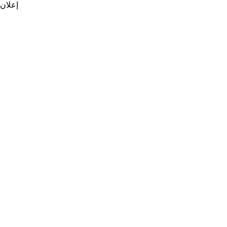
إعلان