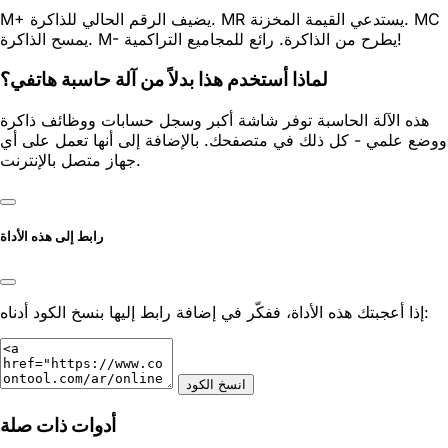
M+ يضيف الرقم الحالي للذاكرة. MR يستدعي القيمة المخزنة. MC
يمسح الذاكرة. M- يطرح من الذاكرة. رائع للمجاميع التراكمية!
لماذا أستخدم هذا بدلاً من آلة حاسبة هاتفي؟
هذه الآلة الحاسبة توفر شاشة أكبر وسجل حسابات ووظائف ذاكرة
ووضع علمي - كل ذلك في متصفحك. بالإضافة إلى أنها تعمل على أي
جهاز متصل بالإنترنت.
رابط إلى هذه الأداة
إذا أعجبتك هذه الأداة، ففكّر في إضافة رابط إليها بنسخ الكود أدناه:
انسخ الكود
أدوات ذات صلة