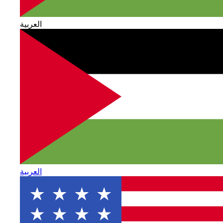
العربية
العربية