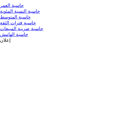
حاسبة العمر
حاسبة النسبة المئوية
حاسبة المتوسط
حاسبة فترات الثقة
حاسبة ضريبة المبيعات
حاسبة الهامش
إعلان