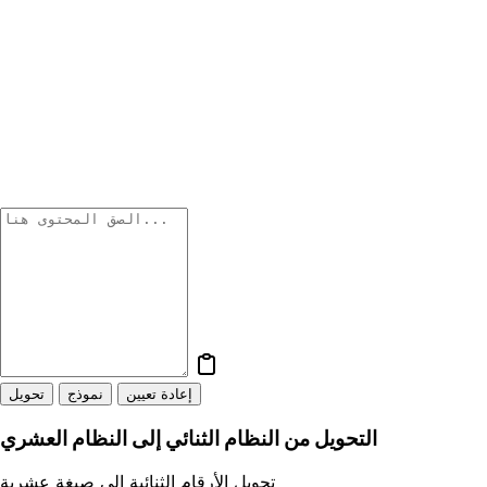
إعادة تعيين
نموذج
تحويل
التحويل من النظام الثنائي إلى النظام العشري
تحويل الأرقام الثنائية إلى صيغة عشرية