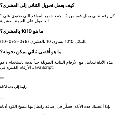
كيف يعمل تحويل الثنائي إلى العشري؟
كل رقم ثنائي يمثل قوة من 2. اجمع جميع المواقع التي تحتوي على 1
للحصول على القيمة العشرية.
ما هو 1010 بالعشري؟
الثنائي 1010 يساوي 10 بالعشري (8+0+2+0=10).
ما هو أقصى ثنائي يمكن تحويله؟
هذه الأداة تتعامل مع الأرقام الثنائية الطويلة جداً بدقة باستخدام دعم
الأرقام الكبيرة في JavaScript.
رابط إلى هذه الأداة
إذا أعجبتك هذه الأداة، ففكّر في إضافة رابط إليها بنسخ الكود أدناه: