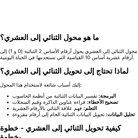
ما هو محول الثنائي إلى العشري؟
محول الثنائي إلى العشري يحول أرقام الأساس 2 الثنائية (0 و 1) إلى
أرقام عشرية أساس 10 القياسية التي نستخدمها في الحياة اليومية.
لماذا تحتاج إلى تحويل الثنائي إلى العشري؟
إليك أسباب شائعة لاستخدام هذا المحول:
البرمجة:
تفسير البيانات الثنائية من أنظمة الحاسوب
تصحيح الأخطاء:
قراءة عناوين الذاكرة وقيم السجلات
التعلم:
فهم علاقة الثنائي بالأرقام العشرية
تحليل البيانات:
تحويل البيانات الثنائية الخام إلى أرقام مقروءة
كيفية تحويل الثنائي إلى العشري - خطوة
بخطوة