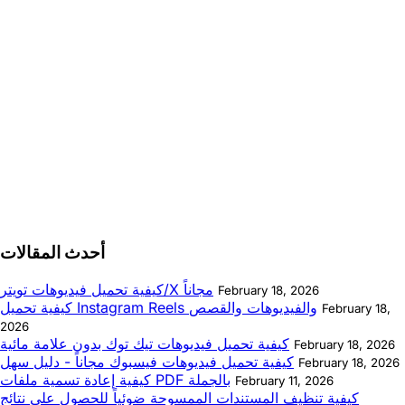
أحدث المقالات
كيفية تحميل فيديوهات تويتر/X مجاناً
February 18, 2026
كيفية تحميل Instagram Reels والفيديوهات والقصص
February 18,
2026
كيفية تحميل فيديوهات تيك توك بدون علامة مائية
February 18, 2026
كيفية تحميل فيديوهات فيسبوك مجاناً - دليل سهل
February 18, 2026
كيفية إعادة تسمية ملفات PDF بالجملة
February 11, 2026
كيفية تنظيف المستندات الممسوحة ضوئياً للحصول على نتائج