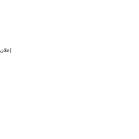
إعلان