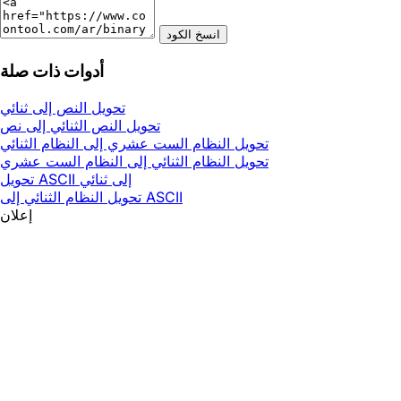
انسخ الكود
أدوات ذات صلة
تحويل النص إلى ثنائي
تحويل النص الثنائي إلى نص
تحويل النظام الست عشري إلى النظام الثنائي
تحويل النظام الثنائي إلى النظام الست عشري
تحويل ASCII إلى ثنائي
تحويل النظام الثنائي إلى ASCII
إعلان