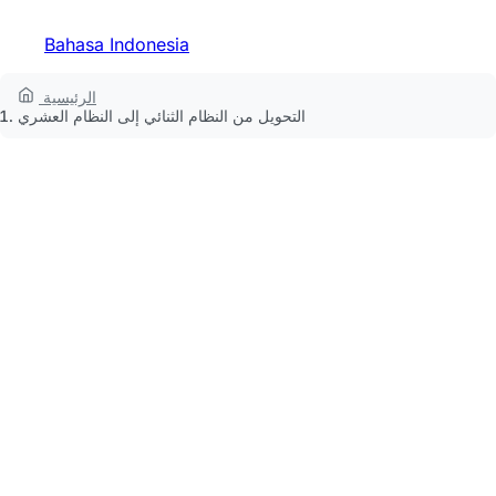
Bahasa Indonesia
الرئيسية
التحويل من النظام الثنائي إلى النظام العشري