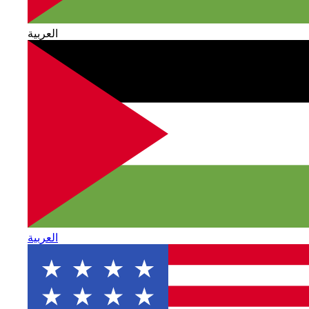
العربية
العربية