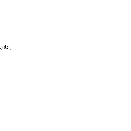
إعلان