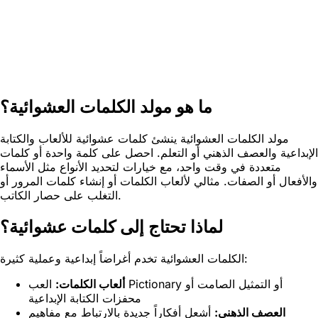
ما هو مولد الكلمات العشوائية؟
مولد الكلمات العشوائية ينشئ كلمات عشوائية للألعاب والكتابة
الإبداعية والعصف الذهني أو التعلم. احصل على كلمة واحدة أو كلمات
متعددة في وقت واحد، مع خيارات لتحديد الأنواع مثل الأسماء
والأفعال أو الصفات. مثالي لألعاب الكلمات أو إنشاء كلمات المرور أو
التغلب على حصار الكاتب.
لماذا تحتاج إلى كلمات عشوائية؟
الكلمات العشوائية تخدم أغراضاً إبداعية وعملية كثيرة:
ألعاب الكلمات:
العب Pictionary أو التمثيل الصامت أو
محفزات الكتابة الإبداعية
العصف الذهني:
أشعل أفكاراً جديدة بالارتباط مع مفاهيم