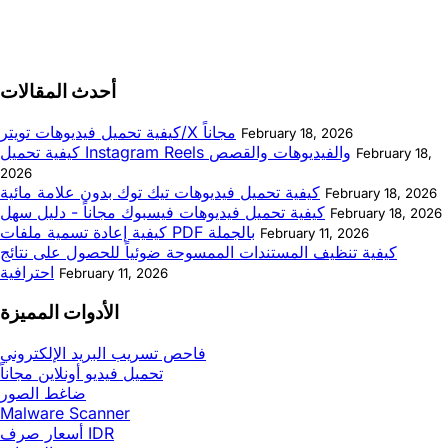
أحدث المقالات
كيفية تحميل فيديوهات تويتر/X مجاناً
February 18, 2026
كيفية تحميل Instagram Reels والفيديوهات والقصص
February 18,
2026
كيفية تحميل فيديوهات تيك توك بدون علامة مائية
February 18, 2026
كيفية تحميل فيديوهات فيسبوك مجاناً - دليل سهل
February 18, 2026
كيفية إعادة تسمية ملفات PDF بالجملة
February 11, 2026
كيفية تنظيف المستندات الممسوحة ضوئياً للحصول على نتائج
احترافية
February 11, 2026
الأدوات المميزة
فاحص تسريب البريد الإلكتروني
تحميل فيديو أونلاين مجاناً
ضاغط الصور
Malware Scanner
أسعار صرف IDR