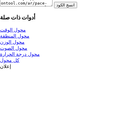
انسخ الكود
أدوات ذات صلة
محول الوقت
محول المنطقة
محول الوزن
محول الصوت
محول درجة الحرارة
كل محول
إعلان