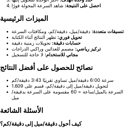
احصل على النتيجة:
شاهد السرعة المحولة فورًا
الميزات الرئيسية
تنسيقات متعددة:
دقيقة/ميل، دقيقة/كم، ومكافئات السرعة
تحويل فوري:
تظهر النتائج أثناء الكتابة
حسابات دقيقة:
تحويلات زمنية دقيقة
تركيز رياضي:
مصمم للعدائين وراكبي الدراجات
مجاني للاستخدام:
لا حاجة للتسجيل
نصائح للحصول على أفضل النتائج
سرعة 6:00 دقيقة/ميل تساوي تقريبًا 3:43 دقيقة/كم
لتحويل دقيقة/ميل إلى دقيقة/كم، قسم على 1.609
السرعة بالميل/ساعة = 60 مقسومة على السرعة بدقيقة/
ميل
الأسئلة الشائعة
كيف أحول دقيقة/ميل إلى دقيقة/كم؟