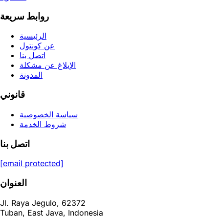
روابط سريعة
الرئيسية
عن كونتول
اتصل بنا
الإبلاغ عن مشكلة
المدونة
قانوني
سياسة الخصوصية
شروط الخدمة
اتصل بنا
[email protected]
العنوان
Jl. Raya Jegulo, 62372
Tuban, East Java, Indonesia