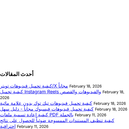
أحدث المقالات
كيفية تحميل فيديوهات تويتر/X مجاناً
February 18, 2026
كيفية تحميل Instagram Reels والفيديوهات والقصص
February 18,
2026
كيفية تحميل فيديوهات تيك توك بدون علامة مائية
February 18, 2026
كيفية تحميل فيديوهات فيسبوك مجاناً - دليل سهل
February 18, 2026
كيفية إعادة تسمية ملفات PDF بالجملة
February 11, 2026
كيفية تنظيف المستندات الممسوحة ضوئياً للحصول على نتائج
احترافية
February 11, 2026