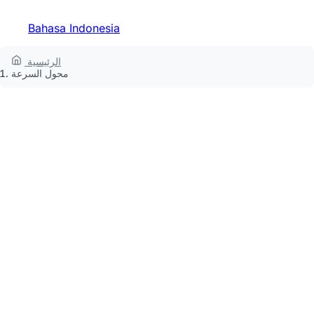
Bahasa Indonesia
الرئيسية
محول السرعة