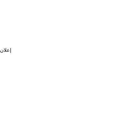
إعلان