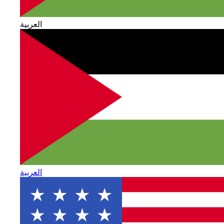
العربية
العربية