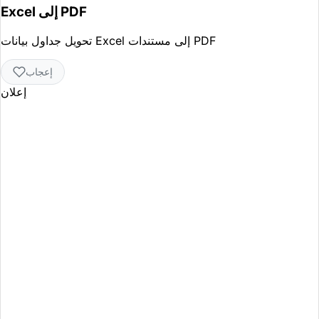
Excel إلى PDF
تحويل جداول بيانات Excel إلى مستندات PDF
إعجاب
إعلان