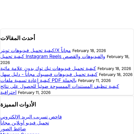
أحدث المقالات
كيفية تحميل فيديوهات تويتر/X مجاناً
February 18, 2026
كيفية تحميل Instagram Reels والفيديوهات والقصص
February 18,
2026
كيفية تحميل فيديوهات تيك توك بدون علامة مائية
February 18, 2026
كيفية تحميل فيديوهات فيسبوك مجاناً - دليل سهل
February 18, 2026
كيفية إعادة تسمية ملفات PDF بالجملة
February 11, 2026
كيفية تنظيف المستندات الممسوحة ضوئياً للحصول على نتائج
احترافية
February 11, 2026
الأدوات المميزة
فاحص تسريب البريد الإلكتروني
تحميل فيديو أونلاين مجاناً
ضاغط الصور