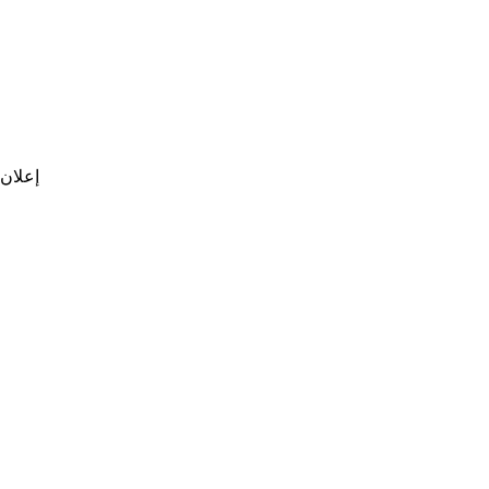
إعلان