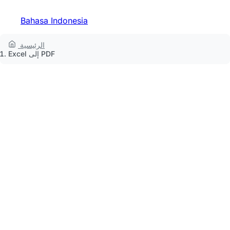
Bahasa Indonesia
الرئيسية
Excel إلى PDF