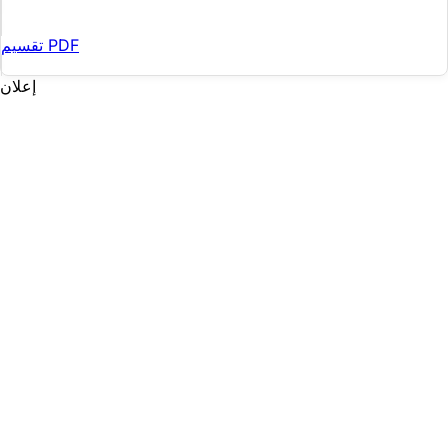
تقسيم PDF
إعلان