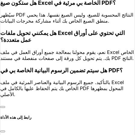
هل ستكون صيغ Excel الخاصة بي مرئية في PDF؟
سيُظهر PDF النتائج المحسوبة للصيغ، وليس الصيغ نفسها. هذا يحمي
منطق الصيغ الخاص بك أثناء مشاركة مخرجات البيانات.
هل يمكنني تحويل ملفات Excel التي تحتوي على أوراق
عمل متعددة؟
نعم، يقوم محولنا بمعالجة جميع أوراق العمل في ملف Excel الخاص
بك. يتم تحويل كل ورقة إلى صفحات منفصلة في مستند PDF الناتج.
هل سيتم تضمين الرسوم البيانية الخاصة بي في PDF؟
بالتأكيد. جميع الرسوم البيانية والعناصر المرئية في ملف Excel
الخاص بك يتم الحفاظ عليها بالكامل في PDF المحول بمظهرها
الأصلي.
رابط إلى هذه الأداة