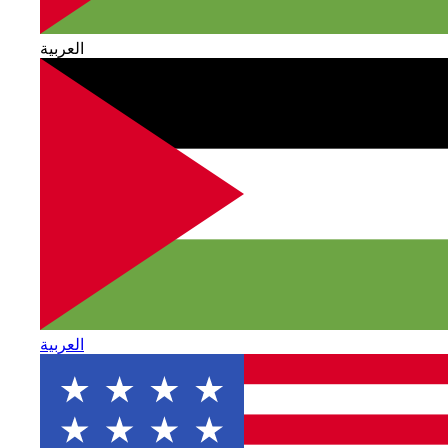
العربية
العربية