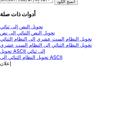
انسخ الكود
أدوات ذات صلة
تحويل النص إلى ثنائي
تحويل النص الثنائي إلى نص
تحويل النظام الست عشري إلى النظام الثنائي
تحويل النظام الثنائي إلى النظام الست عشري
تحويل ASCII إلى ثنائي
تحويل النظام الثنائي إلى ASCII
إعلان