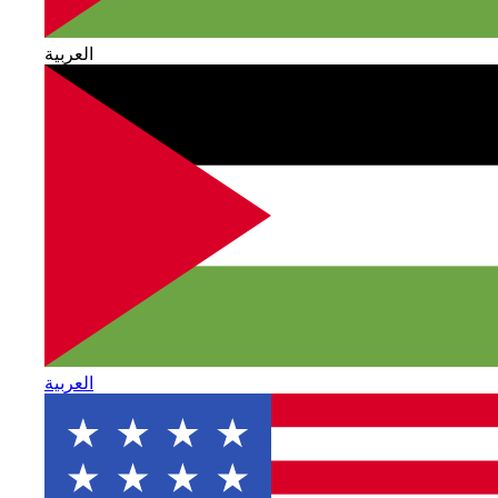
العربية
العربية