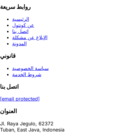
روابط سريعة
الرئيسية
عن كونتول
اتصل بنا
الإبلاغ عن مشكلة
المدونة
قانوني
سياسة الخصوصية
شروط الخدمة
اتصل بنا
[email protected]
العنوان
Jl. Raya Jegulo, 62372
Tuban, East Java, Indonesia