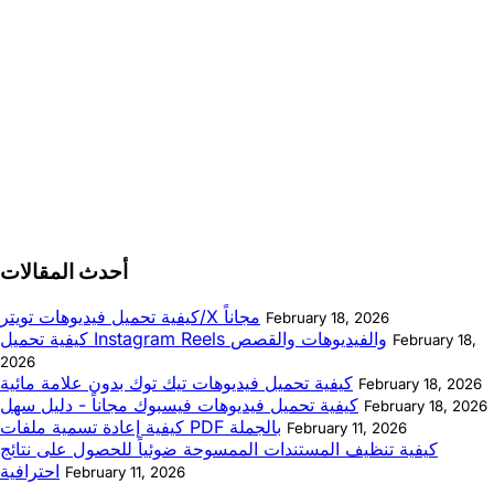
أحدث المقالات
كيفية تحميل فيديوهات تويتر/X مجاناً
February 18, 2026
كيفية تحميل Instagram Reels والفيديوهات والقصص
February 18,
2026
كيفية تحميل فيديوهات تيك توك بدون علامة مائية
February 18, 2026
كيفية تحميل فيديوهات فيسبوك مجاناً - دليل سهل
February 18, 2026
كيفية إعادة تسمية ملفات PDF بالجملة
February 11, 2026
كيفية تنظيف المستندات الممسوحة ضوئياً للحصول على نتائج
احترافية
February 11, 2026