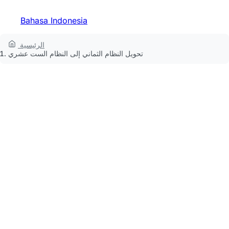
Bahasa Indonesia
الرئيسية
تحويل النظام الثماني إلى النظام الست عشري