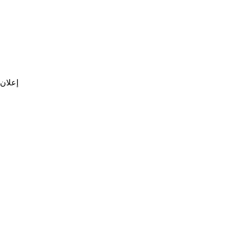
إعلان