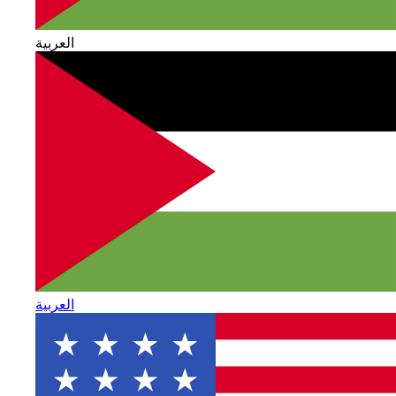
العربية
العربية