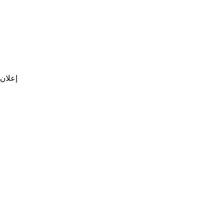
إعلان