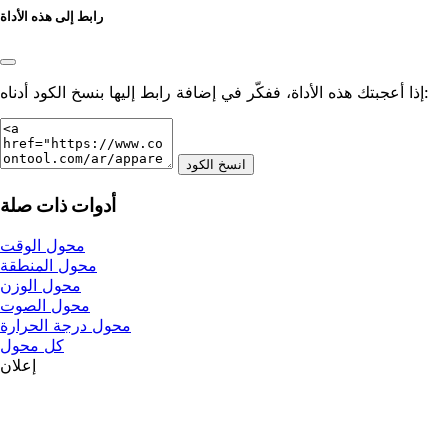
رابط إلى هذه الأداة
إذا أعجبتك هذه الأداة، ففكّر في إضافة رابط إليها بنسخ الكود أدناه:
انسخ الكود
أدوات ذات صلة
محول الوقت
محول المنطقة
محول الوزن
محول الصوت
محول درجة الحرارة
كل محول
إعلان