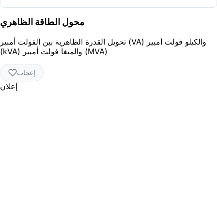
محول الطاقة الظاهري
تحويل القدرة الظاهرية بين الفولت أمبير (VA) والكيلو فولت أمبير
(kVA) والميغا فولت أمبير (MVA)
إعجاب
إعلان