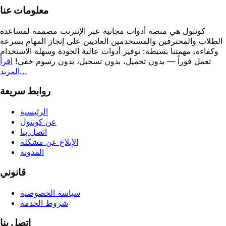
معلومات عنا
كونتول هي منصة أدوات مجانية عبر الإنترنت مصممة لمساعدة
الطلاب والمحترفين والمستخدمين العاديين على إنجاز المهام بسرعة
وكفاءة. مهمتنا بسيطة: توفير أدوات عالية الجودة وسهلة الاستخدام
تعمل فوراً — بدون تحميل، بدون تسجيل، بدون رسوم خفي!
اقرأ
المزيد...
روابط سريعة
الرئيسية
عن كونتول
اتصل بنا
الإبلاغ عن مشكلة
المدونة
قانوني
سياسة الخصوصية
شروط الخدمة
اتصل بنا