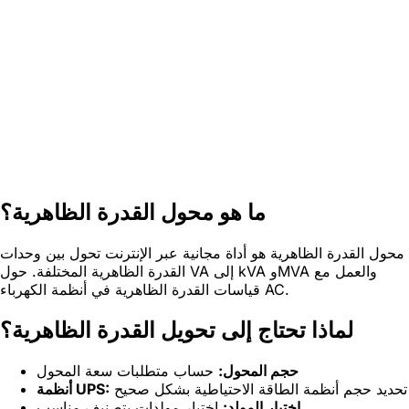
ما هو محول القدرة الظاهرية؟
محول القدرة الظاهرية هو أداة مجانية عبر الإنترنت تحول بين وحدات
القدرة الظاهرية المختلفة. حول VA إلى kVA وMVA والعمل مع
قياسات القدرة الظاهرية في أنظمة الكهرباء AC.
لماذا تحتاج إلى تحويل القدرة الظاهرية؟
حجم المحول:
حساب متطلبات سعة المحول
تحديد حجم أنظمة الطاقة الاحتياطية بشكل صحيح
أنظمة UPS:
اختيار المولد:
اختيار مولدات بتصنيف مناسب