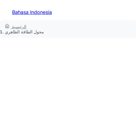
Bahasa Indonesia
الرئيسية
محول الطاقة الظاهري