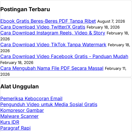
Postingan Terbaru
Ebook Gratis Beres-Beres PDF Tanpa Ribet
August 7, 2026
Cara Download Video Twitter/X Gratis
February 18, 2026
Cara Download Instagram Reels, Video & Story
February 18,
2026
Cara Download Video TikTok Tanpa Watermark
February 18,
2026
Cara Download Video Facebook Gratis - Panduan Mudah
February 18, 2026
Cara Mengubah Nama File PDF Secara Massal
February 11,
2026
Alat Unggulan
Pemeriksa Kebocoran Email
Pengunduh Video untuk Media Sosial Gratis
Kompresor Gambar
Malware Scanner
Kurs IDR
Paragraf Rapi