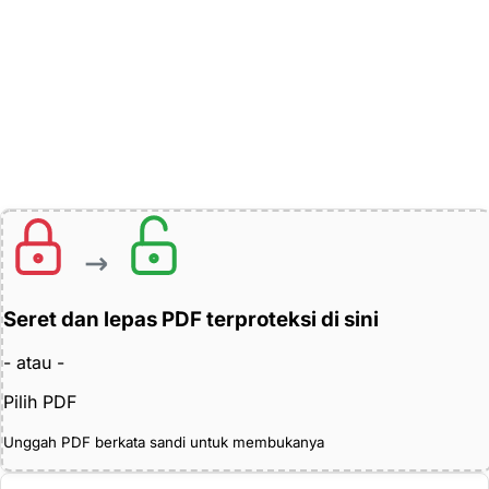
Seret dan lepas PDF terproteksi di sini
- atau -
Pilih PDF
Unggah PDF berkata sandi untuk membukanya