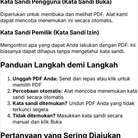
Kata Sandi Pengguna (Kata Sandi Buka)
Diperlukan untuk membuka dan melihat PDF. Alat kami
dapat mencoba menemukan ini secara otomatis.
Kata Sandi Pemilik (Kata Sandi Izin)
Mengontrol apa yang dapat Anda lakukan dengan PDF. Ini
biasanya dapat dihapus tanpa mengetahui kata sandi.
Panduan Langkah demi Langkah
Unggah PDF Anda:
Seret dan lepas atau klik untuk
memilih PDF
Percobaan otomatis:
Alat mencoba menemukan kata
sandi secara otomatis
Kata sandi ditemukan?
Unduh PDF Anda yang tidak
terkunci segera
Tidak ditemukan?
Masukkan kata sandi secara
manual dan klik Buka
Pertanyaan yang Sering Diajukan