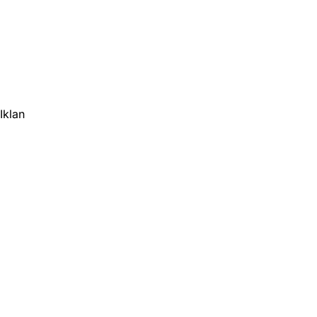
Iklan