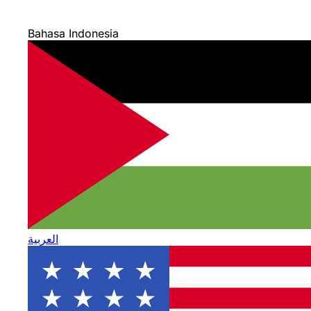
Bahasa Indonesia
العربية