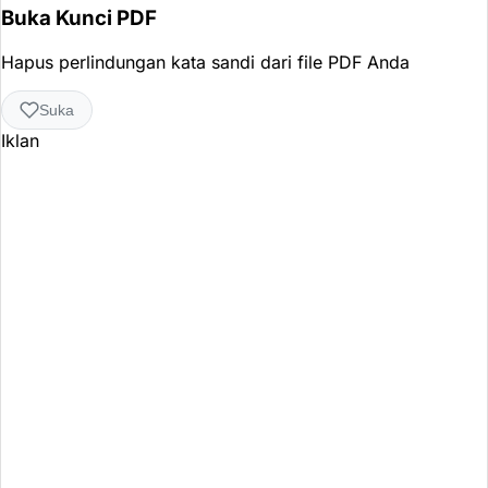
Buka Kunci PDF
Hapus perlindungan kata sandi dari file PDF Anda
Suka
Iklan