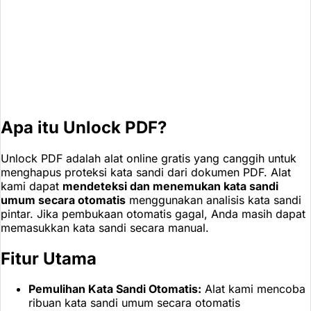
Apa itu Unlock PDF?
Unlock PDF adalah alat online gratis yang canggih untuk
menghapus proteksi kata sandi dari dokumen PDF. Alat
kami dapat
mendeteksi dan menemukan kata sandi
umum secara otomatis
menggunakan analisis kata sandi
pintar. Jika pembukaan otomatis gagal, Anda masih dapat
memasukkan kata sandi secara manual.
Fitur Utama
Pemulihan Kata Sandi Otomatis:
Alat kami mencoba
ribuan kata sandi umum secara otomatis