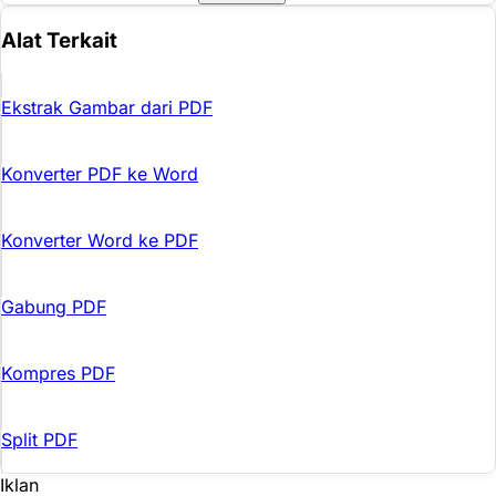
Alat Terkait
Ekstrak Gambar dari PDF
Konverter PDF ke Word
Konverter Word ke PDF
Gabung PDF
Kompres PDF
Split PDF
Iklan