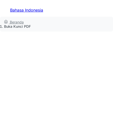
Bahasa Indonesia
Beranda
Buka Kunci PDF