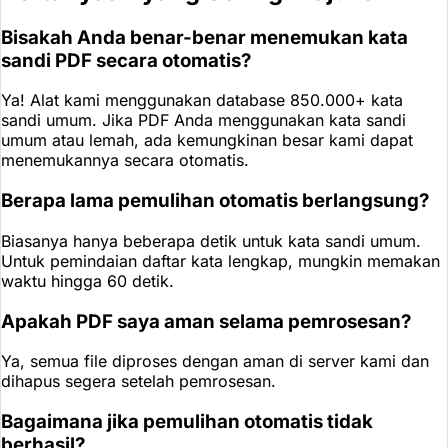
Bisakah Anda benar-benar menemukan kata
sandi PDF secara otomatis?
Ya! Alat kami menggunakan database 850.000+ kata
sandi umum. Jika PDF Anda menggunakan kata sandi
umum atau lemah, ada kemungkinan besar kami dapat
menemukannya secara otomatis.
Berapa lama pemulihan otomatis berlangsung?
Biasanya hanya beberapa detik untuk kata sandi umum.
Untuk pemindaian daftar kata lengkap, mungkin memakan
waktu hingga 60 detik.
Apakah PDF saya aman selama pemrosesan?
Ya, semua file diproses dengan aman di server kami dan
dihapus segera setelah pemrosesan.
Bagaimana jika pemulihan otomatis tidak
berhasil?