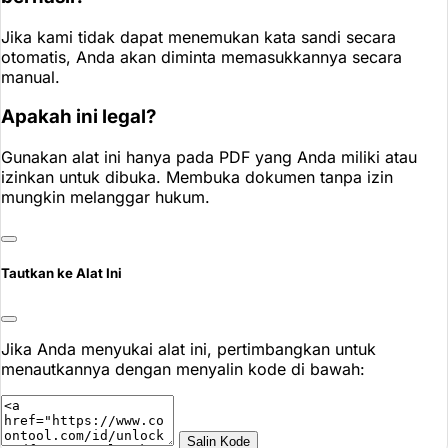
Jika kami tidak dapat menemukan kata sandi secara
otomatis, Anda akan diminta memasukkannya secara
manual.
Apakah ini legal?
Gunakan alat ini hanya pada PDF yang Anda miliki atau
izinkan untuk dibuka. Membuka dokumen tanpa izin
mungkin melanggar hukum.
Tautkan ke Alat Ini
Jika Anda menyukai alat ini, pertimbangkan untuk
menautkannya dengan menyalin kode di bawah:
Salin Kode