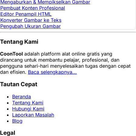
Mengaburkan & Mempikselkan Gambar
Pembuat Konten Profesional
Editor Penampil HTML
Konverter Gambar ke Teks
Pengubah Ukuran Gambar
Tentang Kami
CoonTool
adalah platform alat online gratis yang
dirancang untuk membantu pelajar, profesional, dan
pengguna sehari-hari menyelesaikan tugas dengan cepat
dan efisien.
Baca selengkapnya...
Tautan Cepat
Beranda
Tentang Kami
Hubungi Kami
Laporkan Masalah
Blog
Legal