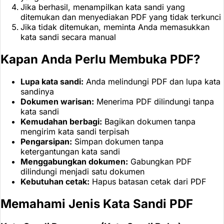
Jika berhasil, menampilkan kata sandi yang
ditemukan dan menyediakan PDF yang tidak terkunci
Jika tidak ditemukan, meminta Anda memasukkan
kata sandi secara manual
Kapan Anda Perlu Membuka PDF?
Lupa kata sandi:
Anda melindungi PDF dan lupa kata
sandinya
Dokumen warisan:
Menerima PDF dilindungi tanpa
kata sandi
Kemudahan berbagi:
Bagikan dokumen tanpa
mengirim kata sandi terpisah
Pengarsipan:
Simpan dokumen tanpa
ketergantungan kata sandi
Menggabungkan dokumen:
Gabungkan PDF
dilindungi menjadi satu dokumen
Kebutuhan cetak:
Hapus batasan cetak dari PDF
Memahami Jenis Kata Sandi PDF