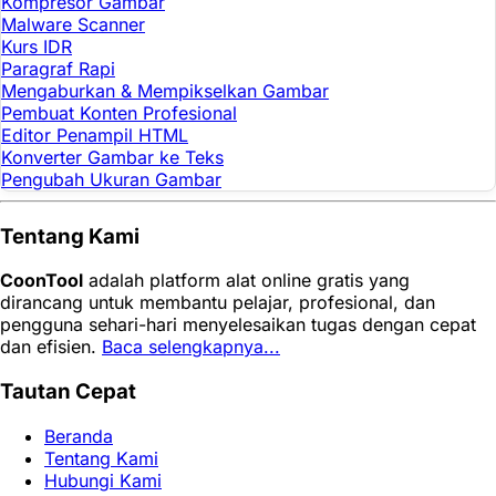
Kompresor Gambar
Malware Scanner
Kurs IDR
Paragraf Rapi
Mengaburkan & Mempikselkan Gambar
Pembuat Konten Profesional
Editor Penampil HTML
Konverter Gambar ke Teks
Pengubah Ukuran Gambar
Tentang Kami
CoonTool
adalah platform alat online gratis yang
dirancang untuk membantu pelajar, profesional, dan
pengguna sehari-hari menyelesaikan tugas dengan cepat
dan efisien.
Baca selengkapnya...
Tautan Cepat
Beranda
Tentang Kami
Hubungi Kami