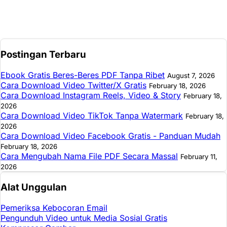
Postingan Terbaru
Ebook Gratis Beres-Beres PDF Tanpa Ribet
August 7, 2026
Cara Download Video Twitter/X Gratis
February 18, 2026
Cara Download Instagram Reels, Video & Story
February 18,
2026
Cara Download Video TikTok Tanpa Watermark
February 18,
2026
Cara Download Video Facebook Gratis - Panduan Mudah
February 18, 2026
Cara Mengubah Nama File PDF Secara Massal
February 11,
2026
Alat Unggulan
Pemeriksa Kebocoran Email
Pengunduh Video untuk Media Sosial Gratis