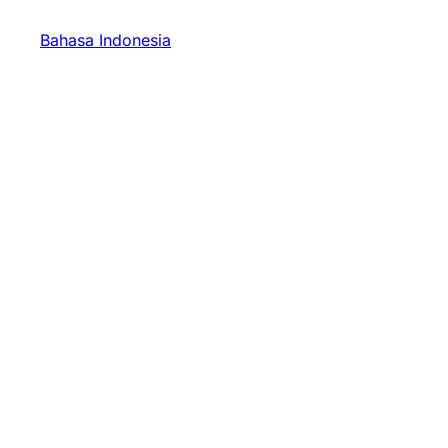
Bahasa Indonesia