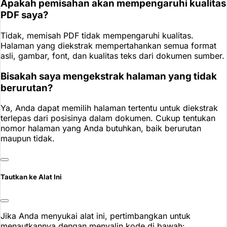
Apakah pemisahan akan mempengaruhi kualitas
PDF saya?
Tidak, memisah PDF tidak mempengaruhi kualitas.
Halaman yang diekstrak mempertahankan semua format
asli, gambar, font, dan kualitas teks dari dokumen sumber.
Bisakah saya mengekstrak halaman yang tidak
berurutan?
Ya, Anda dapat memilih halaman tertentu untuk diekstrak
terlepas dari posisinya dalam dokumen. Cukup tentukan
nomor halaman yang Anda butuhkan, baik berurutan
maupun tidak.
Tautkan ke Alat Ini
Jika Anda menyukai alat ini, pertimbangkan untuk
menautkannya dengan menyalin kode di bawah: