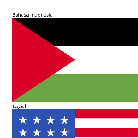
Bahasa Indonesia
العربية