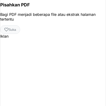
Pisahkan PDF
Bagi PDF menjadi beberapa file atau ekstrak halaman
tertentu
Suka
Iklan