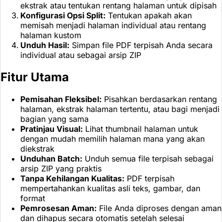
ekstrak atau tentukan rentang halaman untuk dipisah
Konfigurasi Opsi Split:
Tentukan apakah akan
memisah menjadi halaman individual atau rentang
halaman kustom
Unduh Hasil:
Simpan file PDF terpisah Anda secara
individual atau sebagai arsip ZIP
Fitur Utama
Pemisahan Fleksibel:
Pisahkan berdasarkan rentang
halaman, ekstrak halaman tertentu, atau bagi menjadi
bagian yang sama
Pratinjau Visual:
Lihat thumbnail halaman untuk
dengan mudah memilih halaman mana yang akan
diekstrak
Unduhan Batch:
Unduh semua file terpisah sebagai
arsip ZIP yang praktis
Tanpa Kehilangan Kualitas:
PDF terpisah
mempertahankan kualitas asli teks, gambar, dan
format
Pemrosesan Aman:
File Anda diproses dengan aman
dan dihapus secara otomatis setelah selesai