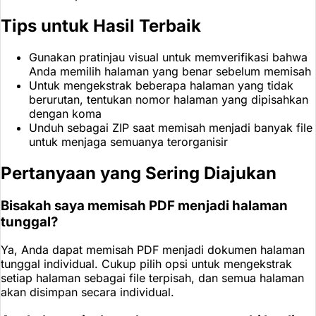
Tips untuk Hasil Terbaik
Gunakan pratinjau visual untuk memverifikasi bahwa
Anda memilih halaman yang benar sebelum memisah
Untuk mengekstrak beberapa halaman yang tidak
berurutan, tentukan nomor halaman yang dipisahkan
dengan koma
Unduh sebagai ZIP saat memisah menjadi banyak file
untuk menjaga semuanya terorganisir
Pertanyaan yang Sering Diajukan
Bisakah saya memisah PDF menjadi halaman
tunggal?
Ya, Anda dapat memisah PDF menjadi dokumen halaman
tunggal individual. Cukup pilih opsi untuk mengekstrak
setiap halaman sebagai file terpisah, dan semua halaman
akan disimpan secara individual.