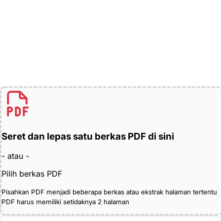
Seret dan lepas satu berkas PDF di sini
- atau -
Pilih berkas PDF
Pisahkan PDF menjadi beberapa berkas atau ekstrak halaman tertentu
PDF harus memiliki setidaknya 2 halaman