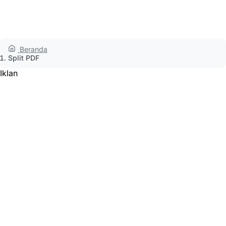
Beranda
Split PDF
Iklan