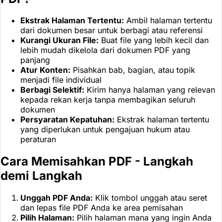
Ekstrak Halaman Tertentu:
Ambil halaman tertentu
dari dokumen besar untuk berbagi atau referensi
Kurangi Ukuran File:
Buat file yang lebih kecil dan
lebih mudah dikelola dari dokumen PDF yang
panjang
Atur Konten:
Pisahkan bab, bagian, atau topik
menjadi file individual
Berbagi Selektif:
Kirim hanya halaman yang relevan
kepada rekan kerja tanpa membagikan seluruh
dokumen
Persyaratan Kepatuhan:
Ekstrak halaman tertentu
yang diperlukan untuk pengajuan hukum atau
peraturan
Cara Memisahkan PDF - Langkah
demi Langkah
Unggah PDF Anda:
Klik tombol unggah atau seret
dan lepas file PDF Anda ke area pemisahan
Pilih Halaman:
Pilih halaman mana yang ingin Anda