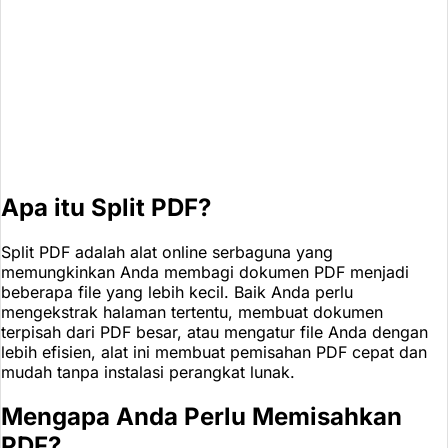
Apa itu Split PDF?
Split PDF adalah alat online serbaguna yang
memungkinkan Anda membagi dokumen PDF menjadi
beberapa file yang lebih kecil. Baik Anda perlu
mengekstrak halaman tertentu, membuat dokumen
terpisah dari PDF besar, atau mengatur file Anda dengan
lebih efisien, alat ini membuat pemisahan PDF cepat dan
mudah tanpa instalasi perangkat lunak.
Mengapa Anda Perlu Memisahkan
PDF?