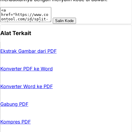
Salin Kode
Alat Terkait
Ekstrak Gambar dari PDF
Konverter PDF ke Word
Konverter Word ke PDF
Gabung PDF
Kompres PDF