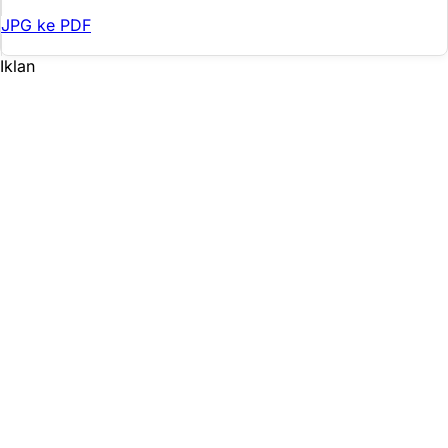
JPG ke PDF
Iklan