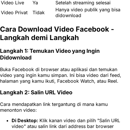
Video Live
Ya
Setelah streaming selesai
Hanya video publik yang bisa
Video Privat
Tidak
didownload
Cara Download Video Facebook -
Langkah demi Langkah
Langkah 1: Temukan Video yang Ingin
Didownload
Buka Facebook di browser atau aplikasi dan temukan
video yang ingin kamu simpan. Ini bisa video dari feed,
halaman yang kamu ikuti, Facebook Watch, atau Reel.
Langkah 2: Salin URL Video
Cara mendapatkan link tergantung di mana kamu
menonton video:
Di Desktop:
Klik kanan video dan pilih "Salin URL
video" atau salin link dari address bar browser