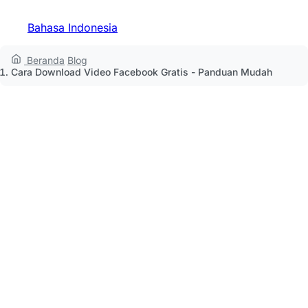
Bahasa Indonesia
Beranda
Blog
Cara Download Video Facebook Gratis - Panduan Mudah