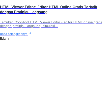
HTML Viewer Editor: Editor HTML Online Gratis Terbaik
dengan Pratinjau Langsung
Temukan CoonTool HTML Viewer Editor - editor HTML online gratis
dengan pratinjau langsung, simulasi...
Baca selengkapnya
Iklan