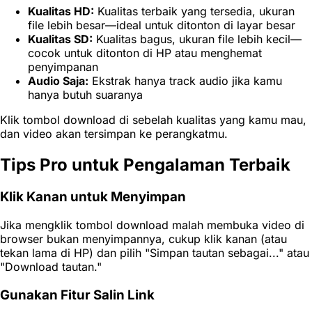
Kualitas HD:
Kualitas terbaik yang tersedia, ukuran
file lebih besar—ideal untuk ditonton di layar besar
Kualitas SD:
Kualitas bagus, ukuran file lebih kecil—
cocok untuk ditonton di HP atau menghemat
penyimpanan
Audio Saja:
Ekstrak hanya track audio jika kamu
hanya butuh suaranya
Klik tombol download di sebelah kualitas yang kamu mau,
dan video akan tersimpan ke perangkatmu.
Tips Pro untuk Pengalaman Terbaik
Klik Kanan untuk Menyimpan
Jika mengklik tombol download malah membuka video di
browser bukan menyimpannya, cukup klik kanan (atau
tekan lama di HP) dan pilih "Simpan tautan sebagai..." atau
"Download tautan."
Gunakan Fitur Salin Link