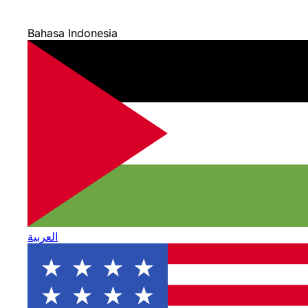
Bahasa Indonesia
العربية