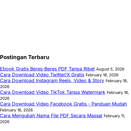
Postingan Terbaru
Ebook Gratis Beres-Beres PDF Tanpa Ribet
August 5, 2026
Cara Download Video Twitter/X Gratis
February 18, 2026
Cara Download Instagram Reels, Video & Story
February 18,
2026
Cara Download Video TikTok Tanpa Watermark
February 18,
2026
Cara Download Video Facebook Gratis - Panduan Mudah
February 18, 2026
Cara Mengubah Nama File PDF Secara Massal
February 11,
2026