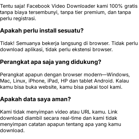
Tentu saja! Facebook Video Downloader kami 100% gratis
tanpa biaya tersembunyi, tanpa tier premium, dan tanpa
perlu registrasi.
Apakah perlu install sesuatu?
Tidak! Semuanya bekerja langsung di browser. Tidak perlu
download aplikasi, tidak perlu ekstensi browser.
Perangkat apa saja yang didukung?
Perangkat apapun dengan browser modern—Windows,
Mac, Linux, iPhone, iPad, HP dan tablet Android. Kalau
kamu bisa buka website, kamu bisa pakai tool kami.
Apakah data saya aman?
Kami tidak menyimpan video atau URL kamu. Link
download diambil secara real-time dan kami tidak
menyimpan catatan apapun tentang apa yang kamu
download.