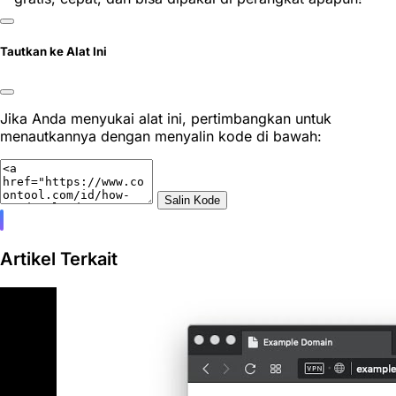
Tautkan ke Alat Ini
Jika Anda menyukai alat ini, pertimbangkan untuk
menautkannya dengan menyalin kode di bawah:
Salin Kode
Artikel Terkait