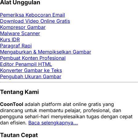
Alat Unggulan
Pemeriksa Kebocoran Email
Download Video Online Gratis
Kompresor Gambar
Malware Scanner
Kurs IDR
Paragraf Rapi
Mengaburkan & Mempikselkan Gambar
Pembuat Konten Profesional
Editor Penampil HTML
Konverter Gambar ke Teks
Pengubah Ukuran Gambar
Tentang Kami
CoonTool
adalah platform alat online gratis yang
dirancang untuk membantu pelajar, profesional, dan
pengguna sehari-hari menyelesaikan tugas dengan cepat
dan efisien.
Baca selengkapnya...
Tautan Cepat