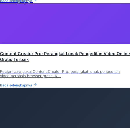
Baca selengkapnya
Content Creator Pro: Perangkat Lunak Pengeditan Video Online
Gratis Terbaik
Pelajari cara pakai Content Creator Pro, perangkat lunak pengeditan
video berbasis browser gratis. K...
Baca selengkapnya