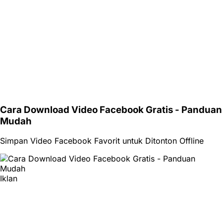
Cara Download Video Facebook Gratis - Panduan
Mudah
Simpan Video Facebook Favorit untuk Ditonton Offline
Iklan