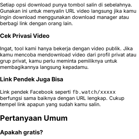
Setiap opsi download punya tombol salin di sebelahnya.
Gunakan ini untuk menyalin URL video langsung jika kamu
ingin download menggunakan download manager atau
berbagi link dengan orang lain.
Cek Privasi Video
Ingat, tool kami hanya bekerja dengan video publik. Jika
kamu mencoba mendownload video dari profil privat atau
grup privat, kamu perlu meminta pemiliknya untuk
membagikannya langsung kepadamu.
Link Pendek Juga Bisa
Link pendek Facebook seperti
fb.watch/xxxxx
berfungsi sama baiknya dengan URL lengkap. Cukup
tempel link apapun yang sudah kamu salin.
Pertanyaan Umum
Apakah gratis?