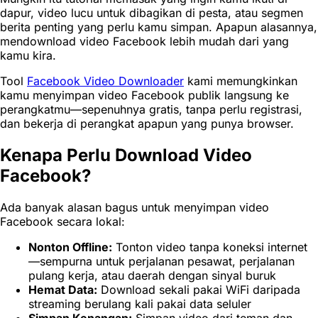
dapur, video lucu untuk dibagikan di pesta, atau segmen
berita penting yang perlu kamu simpan. Apapun alasannya,
mendownload video Facebook lebih mudah dari yang
kamu kira.
Tool
Facebook Video Downloader
kami memungkinkan
kamu menyimpan video Facebook publik langsung ke
perangkatmu—sepenuhnya gratis, tanpa perlu registrasi,
dan bekerja di perangkat apapun yang punya browser.
Kenapa Perlu Download Video
Facebook?
Ada banyak alasan bagus untuk menyimpan video
Facebook secara lokal:
Nonton Offline:
Tonton video tanpa koneksi internet
—sempurna untuk perjalanan pesawat, perjalanan
pulang kerja, atau daerah dengan sinyal buruk
Hemat Data:
Download sekali pakai WiFi daripada
streaming berulang kali pakai data seluler