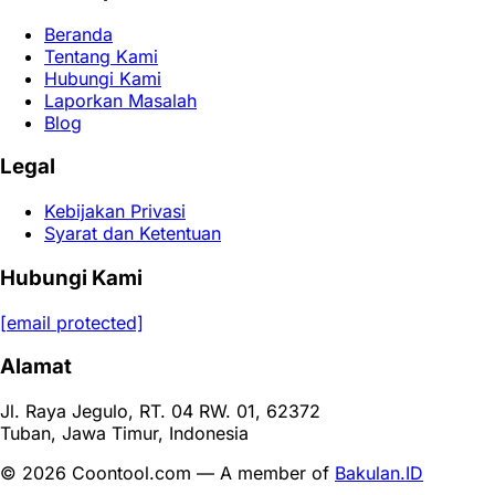
Beranda
Tentang Kami
Hubungi Kami
Laporkan Masalah
Blog
Legal
Kebijakan Privasi
Syarat dan Ketentuan
Hubungi Kami
[email protected]
Alamat
Jl. Raya Jegulo, RT. 04 RW. 01, 62372
Tuban, Jawa Timur, Indonesia
© 2026 Coontool.com — A member of
Bakulan.ID