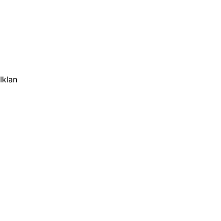
Iklan