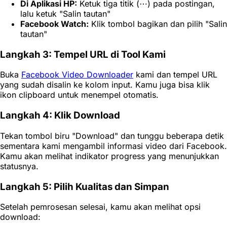
Di Aplikasi HP:
Ketuk tiga titik (⋯) pada postingan,
lalu ketuk "Salin tautan"
Facebook Watch:
Klik tombol bagikan dan pilih "Salin
tautan"
Langkah 3: Tempel URL di Tool Kami
Buka
Facebook Video Downloader
kami dan tempel URL
yang sudah disalin ke kolom input. Kamu juga bisa klik
ikon clipboard untuk menempel otomatis.
Langkah 4: Klik Download
Tekan tombol biru "Download" dan tunggu beberapa detik
sementara kami mengambil informasi video dari Facebook.
Kamu akan melihat indikator progress yang menunjukkan
statusnya.
Langkah 5: Pilih Kualitas dan Simpan
Setelah pemrosesan selesai, kamu akan melihat opsi
download: