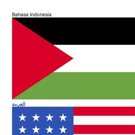
Bahasa Indonesia
العربية