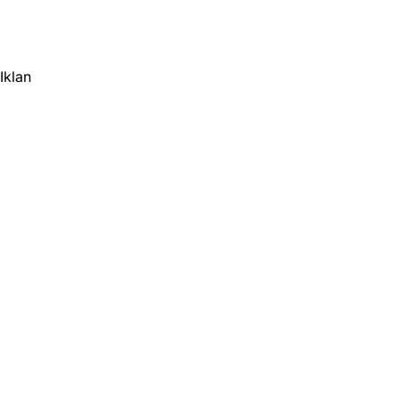
Iklan