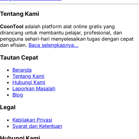
Tentang Kami
CoonTool
adalah platform alat online gratis yang
dirancang untuk membantu pelajar, profesional, dan
pengguna sehari-hari menyelesaikan tugas dengan cepat
dan efisien.
Baca selengkapnya...
Tautan Cepat
Beranda
Tentang Kami
Hubungi Kami
Laporkan Masalah
Blog
Legal
Kebijakan Privasi
Syarat dan Ketentuan
Hubungi Kami