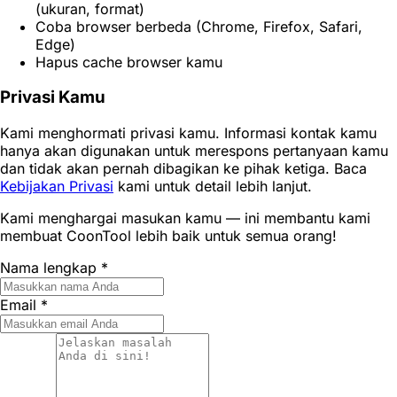
(ukuran, format)
Coba browser berbeda (Chrome, Firefox, Safari,
Edge)
Hapus cache browser kamu
Privasi Kamu
Kami menghormati privasi kamu. Informasi kontak kamu
hanya akan digunakan untuk merespons pertanyaan kamu
dan tidak akan pernah dibagikan ke pihak ketiga. Baca
Kebijakan Privasi
kami untuk detail lebih lanjut.
Kami menghargai masukan kamu — ini membantu kami
membuat CoonTool lebih baik untuk semua orang!
Nama lengkap *
Email *