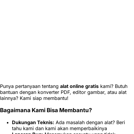
Punya pertanyaan tentang
alat online gratis
kami? Butuh
bantuan dengan konverter PDF, editor gambar, atau alat
lainnya? Kami siap membantu!
Bagaimana Kami Bisa Membantu?
Dukungan Teknis:
Ada masalah dengan alat? Beri
tahu kami dan kami akan memperbaikinya