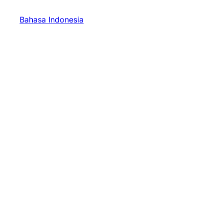
Bahasa Indonesia