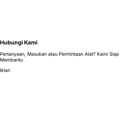
Hubungi Kami
Pertanyaan, Masukan atau Permintaan Alat? Kami Siap
Membantu
Iklan