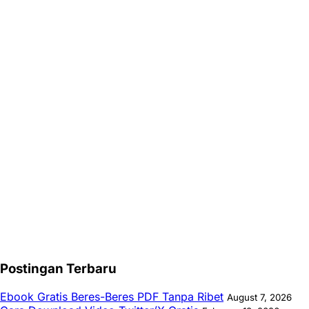
Postingan Terbaru
Ebook Gratis Beres-Beres PDF Tanpa Ribet
August 7, 2026