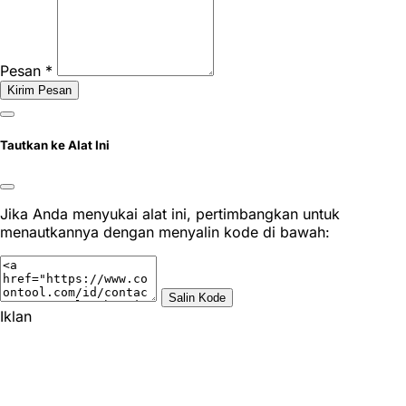
Pesan *
Kirim Pesan
Tautkan ke Alat Ini
Jika Anda menyukai alat ini, pertimbangkan untuk
menautkannya dengan menyalin kode di bawah:
Salin Kode
Iklan