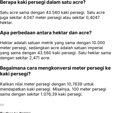
Berapa kaki persegi dalam satu acre?
Satu acre sama dengan 43.560 kaki persegi. Satu acre
juga sekitar 4.047 meter persegi atau sekitar 0,4047
hektar.
Apa perbedaan antara hektar dan acre?
Hektar adalah satuan metrik yang sama dengan 10.000
meter persegi, sedangkan acre adalah satuan imperial
yang sama dengan 43.560 kaki persegi. Satu hektar sama
dengan sekitar 2,471 acre.
Bagaimana cara mengkonversi meter persegi ke
kaki persegi?
Kalikan nilai meter persegi dengan 10,7639 untuk
mendapatkan kaki persegi. Misalnya, 100 meter persegi
sama dengan sekitar 1.076,39 kaki persegi.