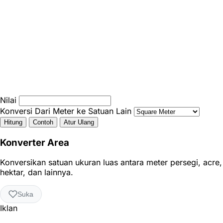
Nilai
Konversi Dari Meter ke Satuan Lain
Hitung
Contoh
Atur Ulang
Konverter Area
Konversikan satuan ukuran luas antara meter persegi, acre,
hektar, dan lainnya.
Suka
Iklan