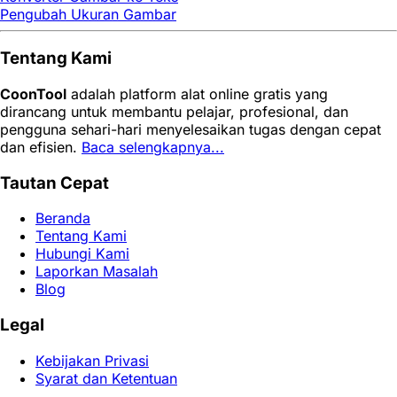
Pengubah Ukuran Gambar
Tentang Kami
CoonTool
adalah platform alat online gratis yang
dirancang untuk membantu pelajar, profesional, dan
pengguna sehari-hari menyelesaikan tugas dengan cepat
dan efisien.
Baca selengkapnya...
Tautan Cepat
Beranda
Tentang Kami
Hubungi Kami
Laporkan Masalah
Blog
Legal
Kebijakan Privasi
Syarat dan Ketentuan