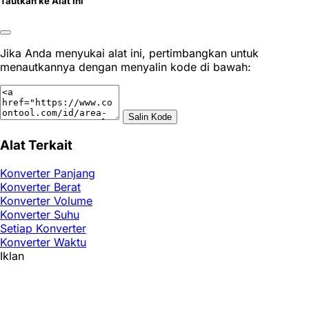
Tautkan ke Alat Ini
Jika Anda menyukai alat ini, pertimbangkan untuk
menautkannya dengan menyalin kode di bawah:
Salin Kode
Alat Terkait
Konverter Panjang
Konverter Berat
Konverter Volume
Konverter Suhu
Setiap Konverter
Konverter Waktu
Iklan