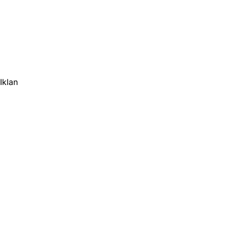
Iklan