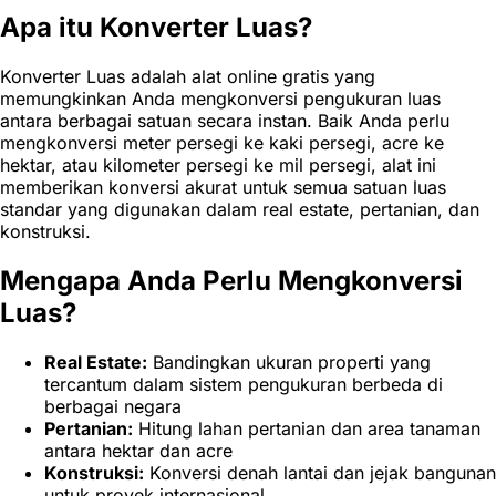
Apa itu Konverter Luas?
Konverter Luas adalah alat online gratis yang
memungkinkan Anda mengkonversi pengukuran luas
antara berbagai satuan secara instan. Baik Anda perlu
mengkonversi meter persegi ke kaki persegi, acre ke
hektar, atau kilometer persegi ke mil persegi, alat ini
memberikan konversi akurat untuk semua satuan luas
standar yang digunakan dalam real estate, pertanian, dan
konstruksi.
Mengapa Anda Perlu Mengkonversi
Luas?
Real Estate:
Bandingkan ukuran properti yang
tercantum dalam sistem pengukuran berbeda di
berbagai negara
Pertanian:
Hitung lahan pertanian dan area tanaman
antara hektar dan acre
Konstruksi:
Konversi denah lantai dan jejak bangunan
untuk proyek internasional