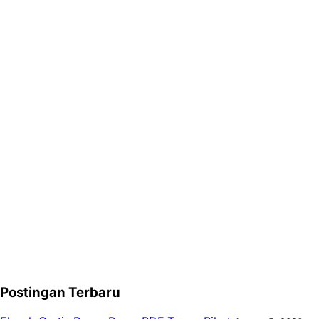
Postingan Terbaru