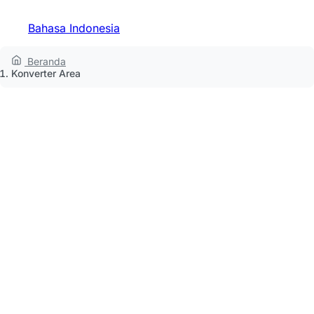
Bahasa Indonesia
Beranda
Konverter Area