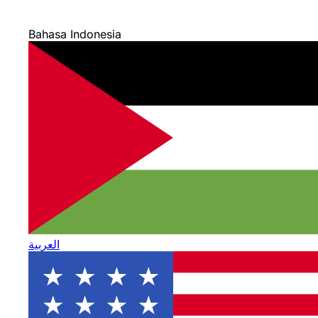
Bahasa Indonesia
العربية