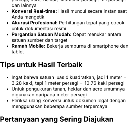
dan lainnya
Konversi Real-time:
Hasil muncul secara instan saat
Anda mengetik
Akurasi Profesional:
Perhitungan tepat yang cocok
untuk dokumentasi resmi
Pergantian Satuan Mudah:
Cepat menukar antara
satuan sumber dan target
Ramah Mobile:
Bekerja sempurna di smartphone dan
tablet
Tips untuk Hasil Terbaik
Ingat bahwa satuan luas dikuadratkan, jadi 1 meter =
3,28 kaki, tapi 1 meter persegi = 10,76 kaki persegi
Untuk pengukuran tanah, hektar dan acre umumnya
digunakan daripada meter persegi
Periksa ulang konversi untuk dokumen legal dengan
menggunakan beberapa sumber terpercaya
Pertanyaan yang Sering Diajukan