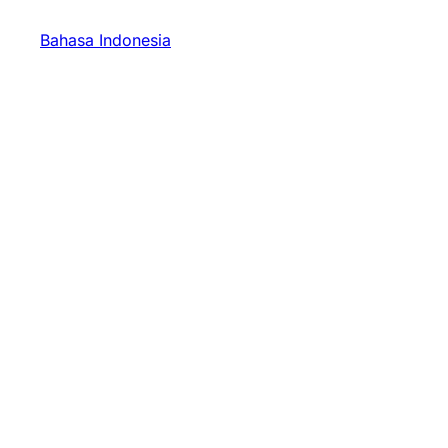
Bahasa Indonesia