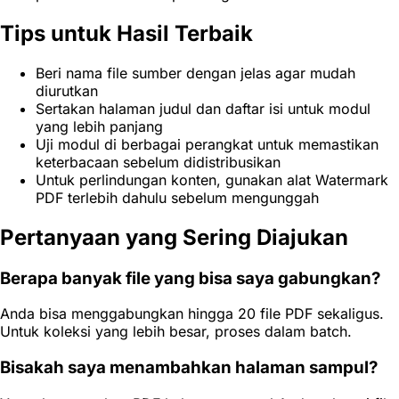
Tips untuk Hasil Terbaik
Beri nama file sumber dengan jelas agar mudah
diurutkan
Sertakan halaman judul dan daftar isi untuk modul
yang lebih panjang
Uji modul di berbagai perangkat untuk memastikan
keterbacaan sebelum didistribusikan
Untuk perlindungan konten, gunakan alat Watermark
PDF terlebih dahulu sebelum mengunggah
Pertanyaan yang Sering Diajukan
Berapa banyak file yang bisa saya gabungkan?
Anda bisa menggabungkan hingga 20 file PDF sekaligus.
Untuk koleksi yang lebih besar, proses dalam batch.
Bisakah saya menambahkan halaman sampul?