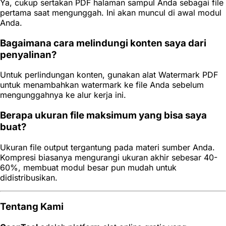
Ya, cukup sertakan PDF halaman sampul Anda sebagai file
pertama saat mengunggah. Ini akan muncul di awal modul
Anda.
Bagaimana cara melindungi konten saya dari
penyalinan?
Untuk perlindungan konten, gunakan alat Watermark PDF
untuk menambahkan watermark ke file Anda sebelum
mengunggahnya ke alur kerja ini.
Berapa ukuran file maksimum yang bisa saya
buat?
Ukuran file output tergantung pada materi sumber Anda.
Kompresi biasanya mengurangi ukuran akhir sebesar 40-
60%, membuat modul besar pun mudah untuk
didistribusikan.
Tentang Kami