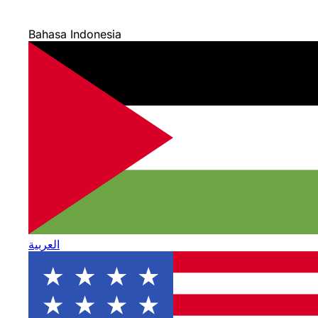
Bahasa Indonesia
العربية